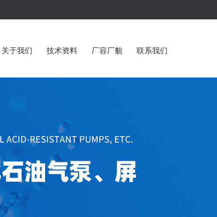
关于我们
技术资料
厂容厂貌
联系我们