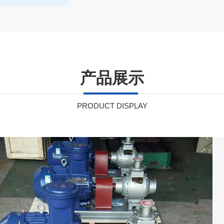
产品展示
PRODUCT DISPLAY