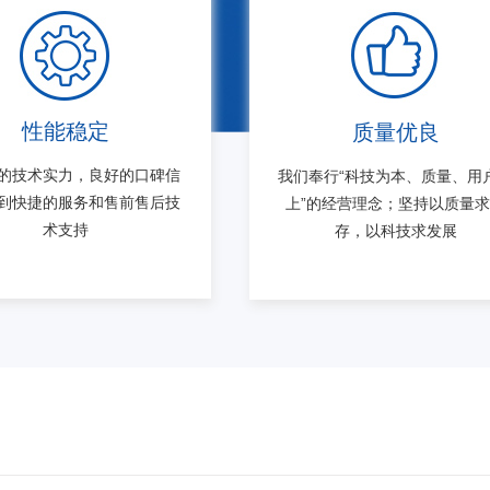
性能稳定
质量优良
的技术实力，良好的口碑信
我们奉行“科技为本、质量、用
到快捷的服务和售前售后技
上”的经营理念；坚持以质量
术支持
存，以科技求发展