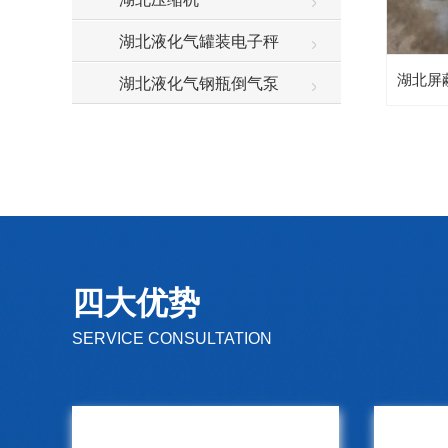
湖北液化气罐装电子秤
湖北屏
湖北液化气钢瓶倒气泵
四大优势
SERVICE CONSULTATION