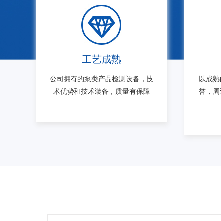
工艺成熟
公司拥有的泵类产品检测设备，技
以成熟
术优势和技术装备，质量有保障
誉，周