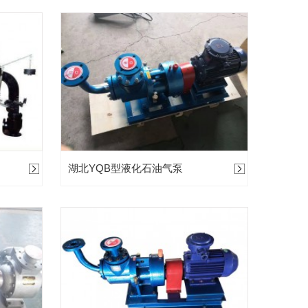
湖北YQB型液化石油气泵