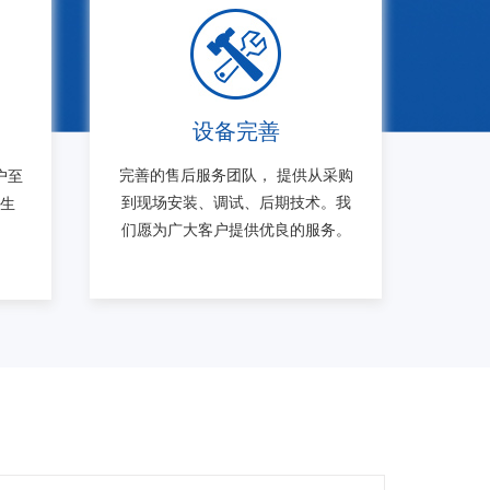
设备完善
完善的售后服务团队， 提供从采购
户至
到现场安装、调试、后期技术。我
求生
们愿为广大客户提供优良的服务。