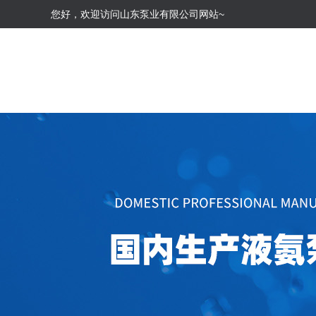
您好，欢迎访问山东泵业有限公司网站~