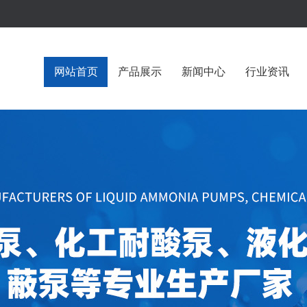
网站首页
产品展示
新闻中心
行业资讯