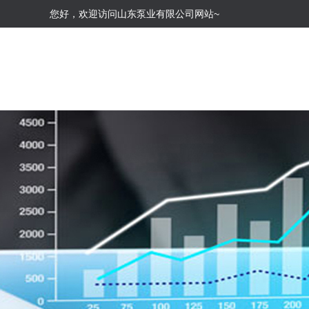
您好，欢迎访问山东泵业有限公司网站~