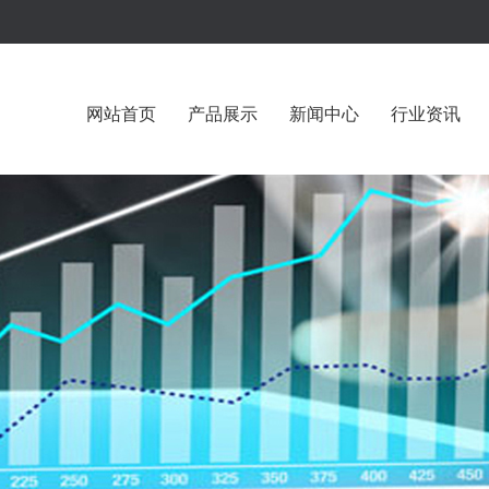
网站首页
产品展示
新闻中心
行业资讯