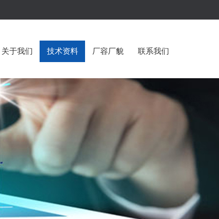
关于我们
技术资料
厂容厂貌
联系我们