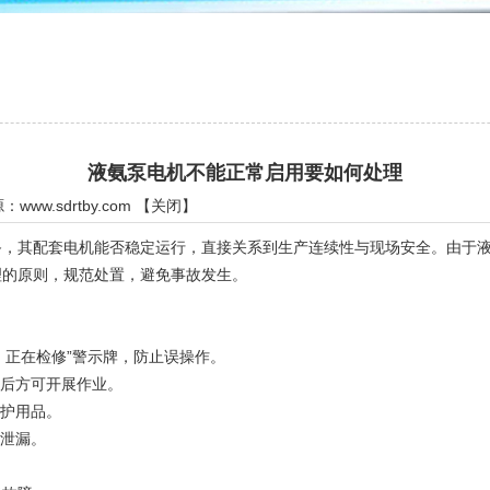
液氨泵电机不能正常启用要如何处理
源：
www.sdrtby.com
【
关闭
】
其配套电机能否稳定运行，直接关系到生产连续性与现场安全。由于液
理的原则，规范处置，避免事故发生。
正在检修”警示牌，防止误操作。
后方可开展作业。
护用品。
泄漏。