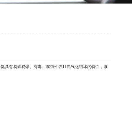
氨具有易燃易爆、有毒、腐蚀性强且易气化结冰的特性，液