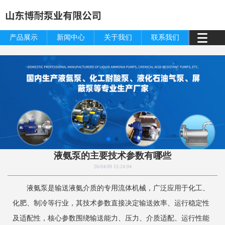
产品展示
新闻中心
关于我们
联系我们
液氨泵的主要技术参数有哪些
26/04/09 15:24:04
液氨泵是输送液氨介质的专用流体机械，广泛应用于化工、
化肥、制冷等行业，其技术参数直接决定输送效率、运行稳定性
及适配性，核心参数围绕输送能力、压力、介质适配、运行性能