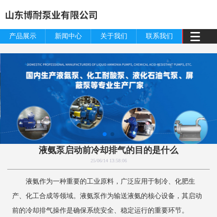
产品展示
新闻中心
关于我们
联系我们
液氨泵启动前冷却排气的目的是什么
25/06/14 13:58:06
液氨作为一种重要的工业原料，广泛应用于制冷、化肥生
产、化工合成等领域。液氨泵作为输送液氨的核心设备，其启动
前的冷却排气操作是确保系统安全、稳定运行的重要环节。