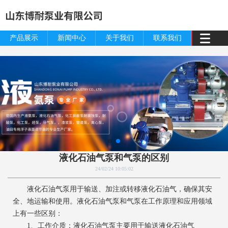
产品展示
新闻中心
关于我们
联系我们
液化石油气泵和气泵的区别
24/02/24 10:05:02
液化石油气泵用于输送、加注或转移液化石油气，确保其安
全、地运输和使用。液化石油气泵和气泵在工作原理和应用领域
上有一些区别：
1、工作介质：液化石油气泵主要用于输送液化石油气