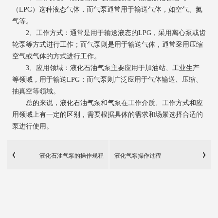
（LPG）这种液态气体，而气泵通常用于输送气体，如空气、氮
气等。
2、工作方式：通常是用于输送液态的LPG，采用离心泵或齿
轮泵等方式进行工作；而气泵则是用于输送气体，通常采用压缩
空气或气体的方式进行工作。
3、应用领域：液化石油气泵主要应用于加油站、工业生产
等领域，用于输送LPG；而气泵则广泛应用于气体输送、压缩、
抽真空等领域。
总的来说，液化石油气泵和气泵在工作介质、工作方式和应
用领域上有一定的区别，需要根据具体的需求和场景选择合适的
泵进行使用。
液化石油气泵的操作规程
液化气泵操作过程