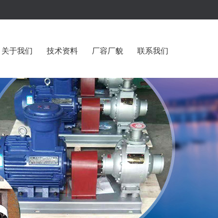
关于我们
技术资料
厂容厂貌
联系我们