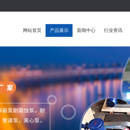
网站首页
产品展示
新闻中心
行业资讯