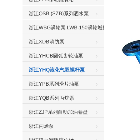
浙江QSB (SZB)系列洒水泵
浙江WBG涡轮泵 LWB-150涡轮增压泵
浙江XDB消防泵
浙江YHCB圆弧齿轮油泵
浙江YHQ液化气双螺杆泵
浙江YPB系列滑片油泵
浙江YQB系列丙烷泵
浙江ZJP系列自动加油卷盘
浙江丙烯泵