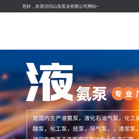
您好，欢迎访问山东泵业有限公司网站~