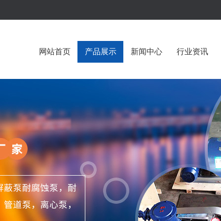
网站首页
产品展示
新闻中心
行业资讯