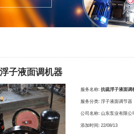
浮子液面调机器
服务名称:
抗硫浮子液面调
服务分类:
浮子液面调节器
公司名称:
山东泵业有限公
添加时间:
22/08/13