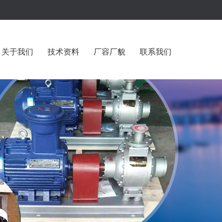
关于我们
技术资料
厂容厂貌
联系我们