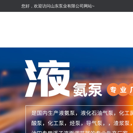
您好，欢迎访问山东泵业有限公司网站~